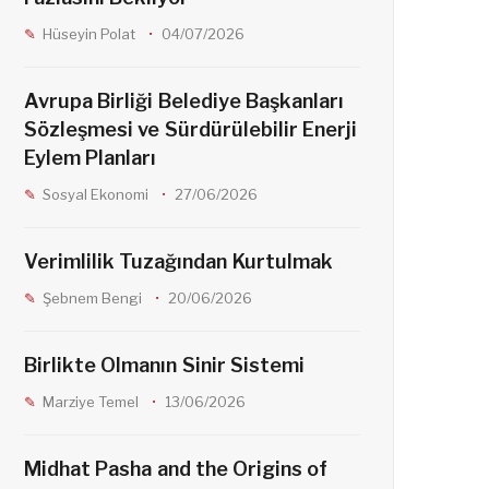
Hüseyin Polat
04/07/2026
Avrupa Birliği Belediye Başkanları
Sözleşmesi ve Sürdürülebilir Enerji
Eylem Planları
Sosyal Ekonomi
27/06/2026
Verimlilik Tuzağından Kurtulmak
Şebnem Bengi
20/06/2026
Birlikte Olmanın Sinir Sistemi
Marziye Temel
13/06/2026
Midhat Pasha and the Origins of