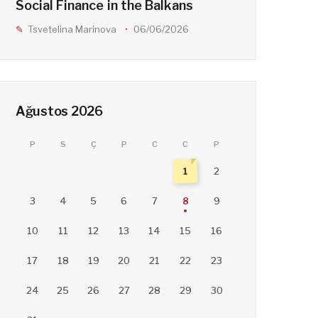
Social Finance in the Balkans
Tsvetelina Marinova
06/06/2026
Ağustos 2026
P
S
Ç
P
C
C
P
1
2
3
4
5
6
7
8
9
10
11
12
13
14
15
16
17
18
19
20
21
22
23
24
25
26
27
28
29
30