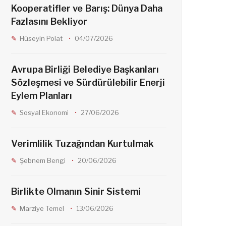
Kooperatifler ve Barış: Dünya Daha
Fazlasını Bekliyor
Hüseyin Polat
04/07/2026
Avrupa Birliği Belediye Başkanları
Sözleşmesi ve Sürdürülebilir Enerji
Eylem Planları
Sosyal Ekonomi
27/06/2026
Verimlilik Tuzağından Kurtulmak
Şebnem Bengi
20/06/2026
Birlikte Olmanın Sinir Sistemi
Marziye Temel
13/06/2026