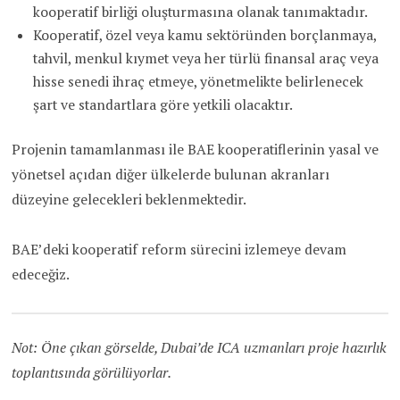
kooperatif birliği oluşturmasına olanak tanımaktadır.
Kooperatif, özel veya kamu sektöründen borçlanmaya,
tahvil, menkul kıymet veya her türlü finansal araç veya
hisse senedi ihraç etmeye, yönetmelikte belirlenecek
şart ve standartlara göre yetkili olacaktır.
Projenin tamamlanması ile BAE kooperatiflerinin yasal ve
yönetsel açıdan diğer ülkelerde bulunan akranları
düzeyine gelecekleri beklenmektedir.
BAE’deki kooperatif reform sürecini izlemeye devam
edeceğiz.
Not: Öne çıkan görselde, Dubai’de ICA uzmanları proje hazırlık
toplantısında görülüyorlar.