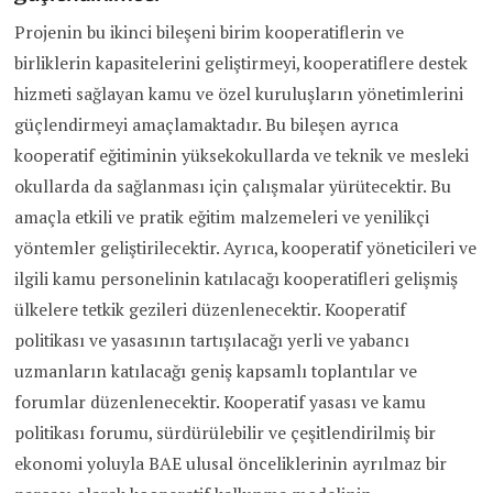
Projenin bu ikinci bileşeni birim kooperatiflerin ve
birliklerin kapasitelerini geliştirmeyi, kooperatiflere destek
hizmeti sağlayan kamu ve özel kuruluşların yönetimlerini
güçlendirmeyi amaçlamaktadır. Bu bileşen ayrıca
kooperatif eğitiminin yüksekokullarda ve teknik ve mesleki
okullarda da sağlanması için çalışmalar yürütecektir. Bu
amaçla etkili ve pratik eğitim malzemeleri ve yenilikçi
yöntemler geliştirilecektir. Ayrıca, kooperatif yöneticileri ve
ilgili kamu personelinin katılacağı kooperatifleri gelişmiş
ülkelere tetkik gezileri düzenlenecektir. Kooperatif
politikası ve yasasının tartışılacağı yerli ve yabancı
uzmanların katılacağı geniş kapsamlı toplantılar ve
forumlar düzenlenecektir. Kooperatif yasası ve kamu
politikası forumu, sürdürülebilir ve çeşitlendirilmiş bir
ekonomi yoluyla BAE ulusal önceliklerinin ayrılmaz bir