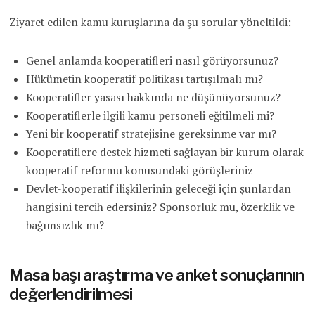
Ziyaret edilen kamu kuruşlarına da şu sorular yöneltildi:
Genel anlamda kooperatifleri nasıl görüyorsunuz?
Hükümetin kooperatif politikası tartışılmalı mı?
Kooperatifler yasası hakkında ne düşünüyorsunuz?
Kooperatiflerle ilgili kamu personeli eğitilmeli mi?
Yeni bir kooperatif stratejisine gereksinme var mı?
Kooperatiflere destek hizmeti sağlayan bir kurum olarak
kooperatif reformu konusundaki görüşleriniz
Devlet-kooperatif ilişkilerinin geleceği için şunlardan
hangisini tercih edersiniz? Sponsorluk mu, özerklik ve
bağımsızlık mı?
Masa başı araştırma ve anket sonuçlarının
değerlendirilmesi