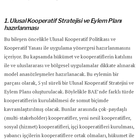
1. Ulusal Kooperatif Stratejisi ve Eylem Planı
hazırlanması
Bu bileşen öncelikle Ulusal Kooperatif Politikası ve
Kooperatif Yasası ile uygulama yönergesi hazırlanmasını
içeriyor. Bu kapsamda hükümet ve kooperatiflerin katılımı
ile ve uluslararası ve bölgesel uygulamalar dikkate alınarak
model anasözleşmeler hazırlanacak. Bu eylemin bir
parçası olarak, 5 yıl süreli bir Ulusal Kooperatif Stratejisi ve
Eylem Planı oluşturulacak. Böylelikle BAE’nde farklı türde
kooperatiflerin kurulabilmesi de somut biçimde
kavramlaştırılmış olacak. Bunlar arasında çok-paydaşlı
(multi-stakeholder) kooperatifler, yeni nesil kooperatifler,
sosyal (hizmet) kooperatifleri, işçi kooperatifleri kurulması,
yabancı işçilerin kooperatiflere ortak olmaları, hükumet ile