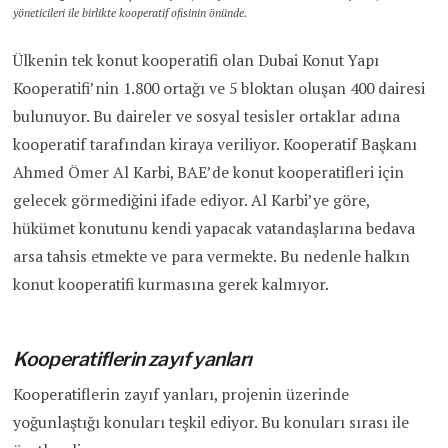
yöneticileri ile birlikte kooperatif ofisinin önünde.
Ülkenin tek konut kooperatifi olan Dubai Konut Yapı
Kooperatifi’nin 1.800 ortağı ve 5 bloktan oluşan 400 dairesi
bulunuyor. Bu daireler ve sosyal tesisler ortaklar adına
kooperatif tarafından kiraya veriliyor. Kooperatif Başkanı
Ahmed Ömer Al Karbi, BAE’de konut kooperatifleri için
gelecek görmediğini ifade ediyor. Al Karbi’ye göre,
hükümet konutunu kendi yapacak vatandaşlarına bedava
arsa tahsis etmekte ve para vermekte. Bu nedenle halkın
konut kooperatifi kurmasına gerek kalmıyor.
Kooperatiflerin zayıf yanları
Kooperatiflerin zayıf yanları, projenin üzerinde
yoğunlaştığı konuları teşkil ediyor. Bu konuları sırası ile