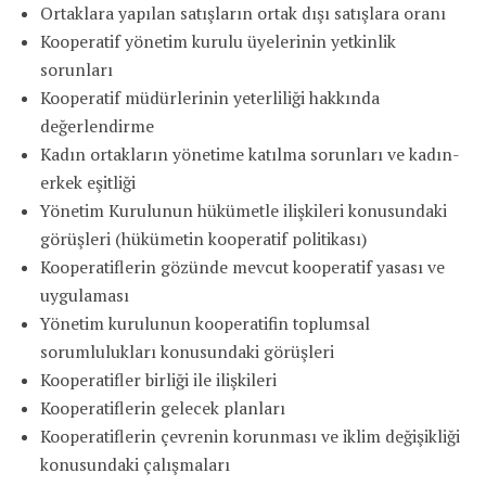
Ortaklara yapılan satışların ortak dışı satışlara oranı
Kooperatif yönetim kurulu üyelerinin yetkinlik
sorunları
Kooperatif müdürlerinin yeterliliği hakkında
değerlendirme
Kadın ortakların yönetime katılma sorunları ve kadın-
erkek eşitliği
Yönetim Kurulunun hükümetle ilişkileri konusundaki
görüşleri (hükümetin kooperatif politikası)
Kooperatiflerin gözünde mevcut kooperatif yasası ve
uygulaması
Yönetim kurulunun kooperatifin toplumsal
sorumlulukları konusundaki görüşleri
Kooperatifler birliği ile ilişkileri
Kooperatiflerin gelecek planları
Kooperatiflerin çevrenin korunması ve iklim değişikliği
konusundaki çalışmaları