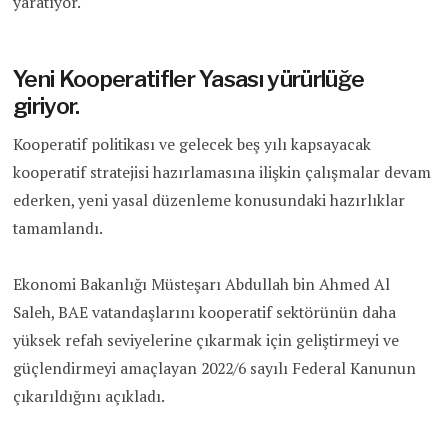
yaratıyor.
Yeni Kooperatifler Yasası yürürlüğe
giriyor.
Kooperatif politikası ve gelecek beş yılı kapsayacak
kooperatif stratejisi hazırlamasına ilişkin çalışmalar devam
ederken, yeni yasal düzenleme konusundaki hazırlıklar
tamamlandı.
Ekonomi Bakanlığı Müsteşarı Abdullah bin Ahmed Al
Saleh, BAE vatandaşlarını kooperatif sektörünün daha
yüksek refah seviyelerine çıkarmak için geliştirmeyi ve
güçlendirmeyi amaçlayan 2022/6 sayılı Federal Kanunun
çıkarıldığını açıkladı.