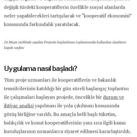
değişik türdeki kooperatiflerin özellikle sosyal alanlarda
neler yapabilecekleri tartışılacak ve “kooperatif ekonomisi”
konusunda farkındalık yaratılacak.
24 Mayıs tarihinde yapılan Projenin başlatılması toplantısında kullanılan slaytların
kapak sayfası
Uygulama nasıl başladı?
Tüm proje uzmanları ile kooperatiflerin ve bakanlık
temsilcilerinin katıldığı bir gün süreli başlangıç toplantısı
ile çalışmaları başlayan projede, öncelikle bir
durum ve
ihtiyaç analizi
yapılması ile yola çıkılması konusunda
görüş birliğine varıldı. Bu amaçla belli başlı tüketim,
balıkçılık ve konut kooperatiflerinin yanı sıra ilgili kamu
kuruluşlarının uzmanlarca ziyaret edilmesi kararlaştırıldı.