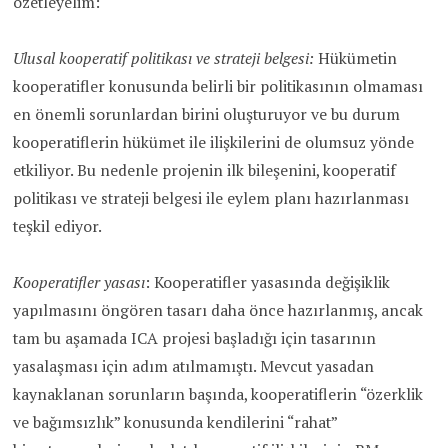
özetleyelim:
Ulusal kooperatif politikası ve strateji belgesi:
Hükümetin
kooperatifler konusunda belirli bir politikasının olmaması
en önemli sorunlardan birini oluşturuyor ve bu durum
kooperatiflerin hükümet ile ilişkilerini de olumsuz yönde
etkiliyor. Bu nedenle projenin ilk bileşenini, kooperatif
politikası ve strateji belgesi ile eylem planı hazırlanması
teşkil ediyor.
Kooperatifler yasası
: Kooperatifler yasasında değişiklik
yapılmasını öngören tasarı daha önce hazırlanmış, ancak
tam bu aşamada ICA projesi başladığı için tasarının
yasalaşması için adım atılmamıştı. Mevcut yasadan
kaynaklanan sorunların başında, kooperatiflerin “özerklik
ve bağımsızlık” konusunda kendilerini “rahat”