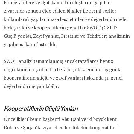
Kooperatiflere ve ilgili kamu kuruluşlarına yapılan
ziyaretler sonucu elde edilen bilgiler ile resmi veriler
kullanılarak yapılan masa başı etütler ve değerlendirmeler
birleştirildi ve kooperatiflerin genel bir SWOT (GZFT:
Güçlü yanlar, Zayıf yanlar, Fırsatlar ve Tehditler) analizinin
yapılması kararlaştırıldı.
SWOT analizi tamamlanmış ancak taraflarca henüz
doğrulanmamış olmakla beraber, ilk izlenimler ışığında
kooperatiflerin güçlü ve zayıf yanları hakkında şu genel
değerlendirme yapılabilir:
Kooperatiflerin Güçlü Yanları
Öncelikle ülkenin başkenti Abu Dabi ve iki büyük kenti
Dubai ve Şarjah’ta ziyaret edilen tüketim kooperatifleri