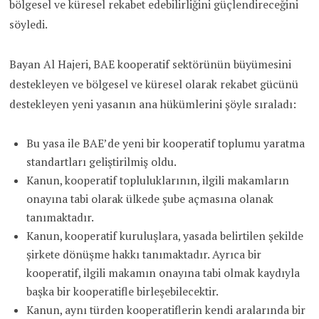
bölgesel ve küresel rekabet edebilirliğini güçlendireceğini
söyledi.
Bayan Al Hajeri, BAE kooperatif sektörünün büyümesini
destekleyen ve bölgesel ve küresel olarak rekabet gücünü
destekleyen yeni yasanın ana hükümlerini şöyle sıraladı:
Bu yasa ile BAE’de yeni bir kooperatif toplumu yaratma
standartları geliştirilmiş oldu.
Kanun, kooperatif topluluklarının, ilgili makamların
onayına tabi olarak ülkede şube açmasına olanak
tanımaktadır.
Kanun, kooperatif kuruluşlara, yasada belirtilen şekilde
şirkete dönüşme hakkı tanımaktadır. Ayrıca bir
kooperatif, ilgili makamın onayına tabi olmak kaydıyla
başka bir kooperatifle birleşebilecektir.
Kanun, aynı türden kooperatiflerin kendi aralarında bir