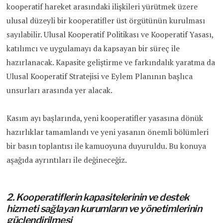
kooperatif hareket arasındaki ilişkileri yürütmek üzere
ulusal düzeyli bir kooperatifler üst örgütünün kurulması
sayılabilir. Ulusal Kooperatif Politikası ve Kooperatif Yasası,
katılımcı ve uygulamayı da kapsayan bir süreç ile
hazırlanacak. Kapasite geliştirme ve farkındalık yaratma da
Ulusal Kooperatif Stratejisi ve Eylem Planının başlıca
unsurları arasında yer alacak.
Kasım ayı başlarında, yeni kooperatifler yasasına dönük
hazırlıklar tamamlandı ve yeni yasanın önemli bölümleri
bir basın toplantısı ile kamuoyuna duyuruldu. Bu konuya
aşağıda ayrıntıları ile değineceğiz.
2. Kooperatiflerin kapasitelerinin ve destek
hizmeti sağlayan kurumların ve yönetimlerinin
güçlendirilmesi