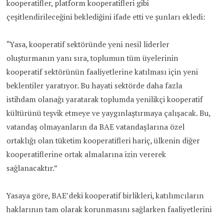
kooperatifler, platform kooperatifleri gibi
çeşitlendirileceğini beklediğini ifade etti ve şunları ekledi:
“Yasa, kooperatif sektöründe yeni nesil liderler
oluşturmanın yanı sıra, toplumun tüm üyelerinin
kooperatif sektörünün faaliyetlerine katılması için yeni
beklentiler yaratıyor. Bu hayati sektörde daha fazla
istihdam olanağı yaratarak toplumda yenilikçi kooperatif
kültürünü teşvik etmeye ve yaygınlaştırmaya çalışacak. Bu,
vatandaş olmayanların da BAE vatandaşlarına özel
ortaklığı olan tüketim kooperatifleri hariç, ülkenin diğer
kooperatiflerine ortak almalarına izin vererek
sağlanacaktır.”
Yasaya göre, BAE’deki kooperatif birlikleri, katılımcıların
haklarının tam olarak korunmasını sağlarken faaliyetlerini