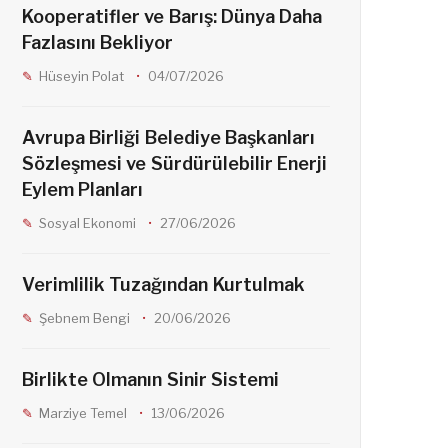
Kooperatifler ve Barış: Dünya Daha
Fazlasını Bekliyor
Hüseyin Polat
04/07/2026
Avrupa Birliği Belediye Başkanları
Sözleşmesi ve Sürdürülebilir Enerji
Eylem Planları
Sosyal Ekonomi
27/06/2026
Verimlilik Tuzağından Kurtulmak
Şebnem Bengi
20/06/2026
Birlikte Olmanın Sinir Sistemi
Marziye Temel
13/06/2026