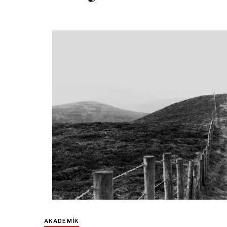
AKADEMIK