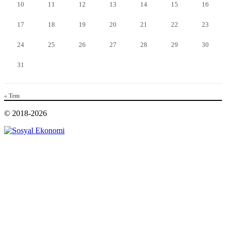
10
11
12
13
14
15
16
17
18
19
20
21
22
23
24
25
26
27
28
29
30
31
« Tem
© 2018-2026