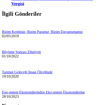
Vergisi
İlgili Gönderiler
Bizim Kentimiz, Bizim Paramız, Bizim Dayanışmamız
02/05/2019
Büyüme Sonrası Zihniyeti
01/10/2022
Tarımın Geleceği İnsan Ölçeğinde
19/10/2020
Ego-sistem Ekonomilerinden Eko-sistem Ekonomilerine
28/10/2023