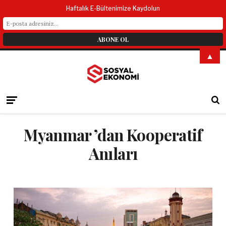
Haftalık E-Bültenimize Kaydolun
▲
Myanmar ’dan Kooperatif
Anıları