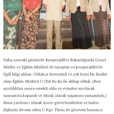
Daha sonraki günlerde Kooperatifler Bakanlığında Genel
Müdür ve Eğitim Müdürü ile tanıştım ve kooperatiflerle
ilgili bilgi aldım. Oldukça deneyimli ve çok koyu bir Budist
olan Eğitim Müdürü U Chit Ko Ko ile ahbap olduk. (Ben
ayrıldıktan sonra emekli oldu ve evinden ayrılarak
manastıra kapandı ve Monk olarak yaşamını tamamladı.)
Bana yardımcı olmak üzere görevlendirilen ve halen
ilişkimiz devam eden U Nge Thein ile görevim boyunca