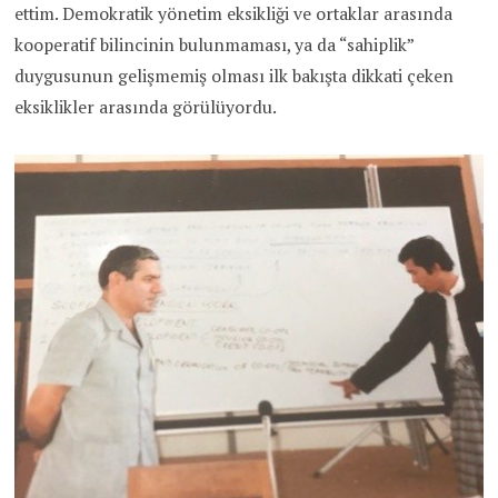
ettim. Demokratik yönetim eksikliği ve ortaklar arasında
kooperatif bilincinin bulunmaması, ya da “sahiplik”
duygusunun gelişmemiş olması ilk bakışta dikkati çeken
eksiklikler arasında görülüyordu.