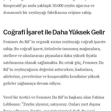
Kooperatif şu anda yaklaşık 30.000 zeytin ağacına ve
donanımlı bir zeytinyağı fabrikasına erişime sahip.
Coğrafi İşaret ile Daha Yüksek Gelir
Femmes du Rif ‘in organik sızma zeytinyağı coğrafi işarete
sahip. Bu coğrafi işaret, ürünlerin tanınmış mağazalara,
otellere ve uluslararası piyasalara daha yüksek fiyatla
satılmasına olanak sağlamakta. Bu ortak güç, Femmes Du
Rif’in zeytinyağının değerini arttırırken; kadınlara,
ailelerine, çevrelerine ve kooperatifin kendisine yüksek
gelirler sağlamaya devam ediyor.
Yerel bir üretici ve Femmes Du Rif’in başkanı olan Fatima
Lehbouss: “Zeytin yiyoruz, satıyoruz. Onları yurt dışına