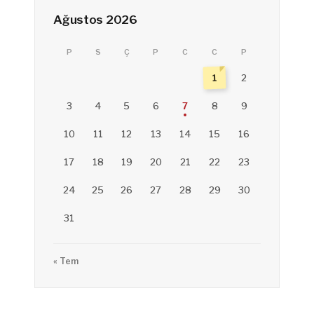
Ağustos 2026
P
S
Ç
P
C
C
P
1
2
3
4
5
6
7
8
9
10
11
12
13
14
15
16
17
18
19
20
21
22
23
24
25
26
27
28
29
30
31
« Tem