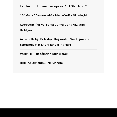
Ekoturizm: Turizm Ekolojik ve Adil Olabilir mi?
“Büyüme” Başarısızlığa Mahkûm Bir Stratejidir
Kooperatifler ve Barış: Dünya Daha Fazlasını
Bekliyor
Avrupa Birliği Belediye Başkanları Sözleşmesi ve
Sürdürülebilir Enerji Eylem Planları
Verimlilik Tuzağından Kurtulmak
Birlikte Olmanın Sinir Sistemi