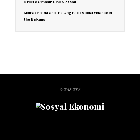
Birlikte Olmanın Sinir Sistemi
Midhat Pasha and the Origins of Social Finance in
the Balkans
© 2018-2026