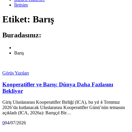
İletişim
Etiket:
Barış
Buradasınız:
Barış
Görüş Yazıları
Kooperatifler ve Barış: Dünya Daha Fazlasını
Bekliyor
Giriş Uluslararası Kooperatifler Birliği (ICA), bu yıl 4 Temmuz
2026’da kutlanacak Uluslararası Kooperatifler Günü’nün temasını
açıkladı (ICA, 2026a): Barışçıl Bir…
0
04/07/2026