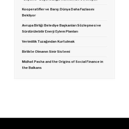
Kooperatifler ve Barış: Dünya Daha Fazlasını
Bekliyor
Avrupa Birliği Belediye Başkanları Sözleşmesi ve
Sürdürülebilir Enerji Eylem Planları
Verimlilik Tuzağından Kurtulmak
Birlikte Olmanın Sinir Sistemi
Midhat Pasha and the Origins of Social Finance in
the Balkans