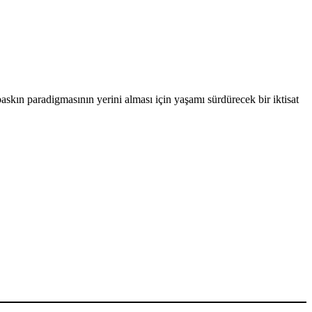
askın paradigmasının yerini alması için yaşamı sürdürecek bir iktisat