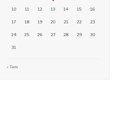
10
11
12
13
14
15
16
17
18
19
20
21
22
23
24
25
26
27
28
29
30
31
« Tem