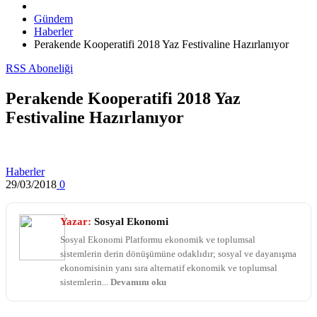
Gündem
Haberler
Perakende Kooperatifi 2018 Yaz Festivaline Hazırlanıyor
RSS Aboneliği
Perakende Kooperatifi 2018 Yaz
Festivaline Hazırlanıyor
Haberler
29/03/2018
0
Yazar:
Sosyal Ekonomi
Sosyal Ekonomi Platformu ekonomik ve toplumsal
sistemlerin derin dönüşümüne odaklıdır; sosyal ve dayanışma
ekonomisinin yanı sıra alternatif ekonomik ve toplumsal
sistemlerin...
Devamını oku