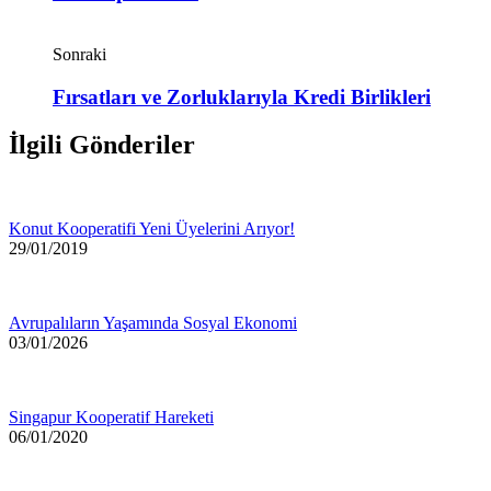
Sonraki
Fırsatları ve Zorluklarıyla Kredi Birlikleri
İlgili Gönderiler
Konut Kooperatifi Yeni Üyelerini Arıyor!
29/01/2019
Avrupalıların Yaşamında Sosyal Ekonomi
03/01/2026
Singapur Kooperatif Hareketi
06/01/2020