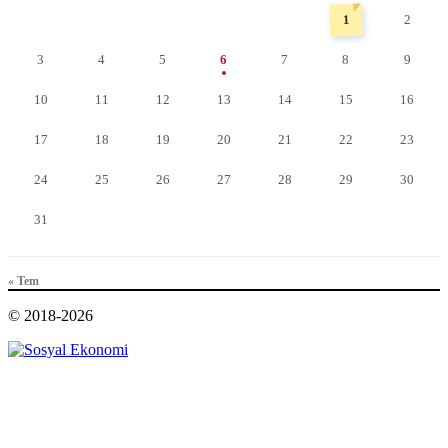
1
2
3
4
5
6
7
8
9
10
11
12
13
14
15
16
17
18
19
20
21
22
23
24
25
26
27
28
29
30
31
« Tem
© 2018-2026