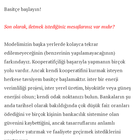
Basitçe başlayın!
Son olarak, iletmek istediğiniz mesajlarınız var mıdır?
Modelimizin başka yerlerde kolayca tekrar
edilemeyeceğinin (benzerinin yapılamayacağının)
farkındayız. Kooperatifçiliği başarıyla yapmanın birçok
yolu vardır. Ancak kendi kooperatifini kurmak isteyen
herkese tavsiyem basitçe başlamaktır. ister bir enerji
verimliliği projesi, ister yerel üretim, biyokütle veya güneş
enerjisi olsun; kendi odak noktanızı bulun. Bankaların şu
anda tarihsel olarak bakıldığında çok düşük faiz oranları
ödediğini ve birçok kişinin bankacılık sistemine olan
güvenini kaybettiğini, ancak tasarruflarını anlamlı
projelere yatırmak ve faaliyete geçirmek istediklerini