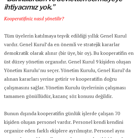
ihtiyacımız yok.”
Kooperatifiniz nasıl yönetilir?
Tüm üyelerin katılmaya teşvik edildiği yıllık Genel Kurul
vardır. Genel Kurul’da en önemli ve stratejik kararlar
demokratik olarak alınır (bir üye, bir oy). Bu kooperatifin en
üst düzey yönetim organıdır. Genel Kurul 9 kişiden oluşan
Yönetim Kurulu’nu seçer. Yönetim Kurulu, Genel Kurul’da
alınan kararları yerine getirir ve kooperatifin doğru
çalışmasını sağlar. Yönetim Kurulu üyelerinin çalışması
tamamen gönüllüdür, kazanç söz konusu değildir.
Bunun dışında kooperatifin günlük işlerde çalışan 70
kişiden oluşan personel vardır. Personel kendi kendini
organize eden farklı ekiplere ayrılmıştır. Personel aynı