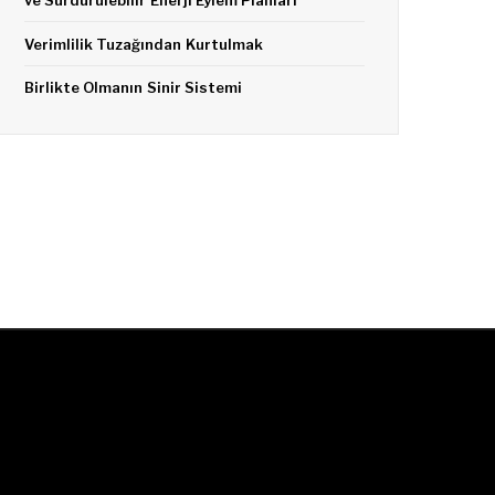
Verimlilik Tuzağından Kurtulmak
Birlikte Olmanın Sinir Sistemi