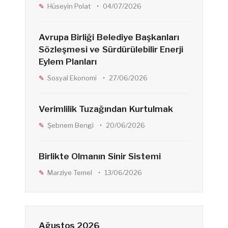
Hüseyin Polat
04/07/2026
Avrupa Birliği Belediye Başkanları
Sözleşmesi ve Sürdürülebilir Enerji
Eylem Planları
Sosyal Ekonomi
27/06/2026
Verimlilik Tuzağından Kurtulmak
Şebnem Bengi
20/06/2026
Birlikte Olmanın Sinir Sistemi
Marziye Temel
13/06/2026
Ağustos 2026