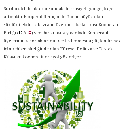
Sürdürülebilirlik konusundaki hassasiyet gün geçtikçe
artmakta. Kooperatifler için de önemi büyük olan
sürdürülebilirlik kavramı üzerine Uluslararası Kooperatif
Birliği (
ICA
) yeni bir kılavuz yayınladı. Kooperatif
üyelerinin ve ortaklarının desteklenmesini güçlendirmek
için rehber niteliğinde olan Küresel Politika ve Destek
Kılavuzu kooperatiflere yol gösteriyor.