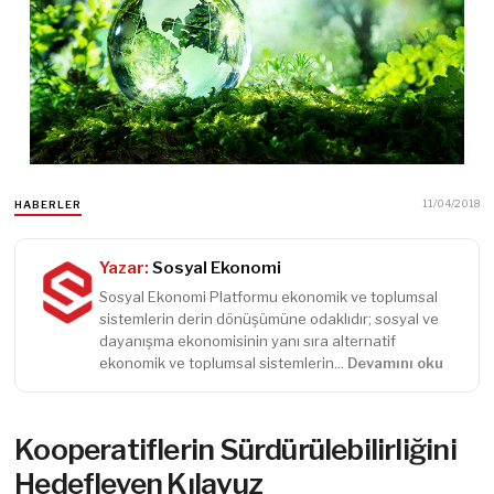
11/04/2018
HABERLER
Yazar:
Sosyal Ekonomi
Sosyal Ekonomi Platformu ekonomik ve toplumsal
sistemlerin derin dönüşümüne odaklıdır; sosyal ve
dayanışma ekonomisinin yanı sıra alternatif
ekonomik ve toplumsal sistemlerin...
Devamını oku
Kooperatiflerin Sürdürülebilirliğini
Hedefleyen Kılavuz