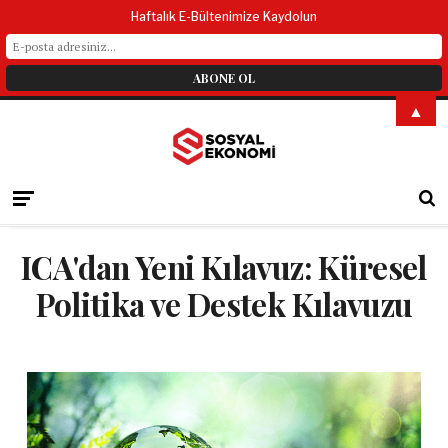
Haftalık E-Bültenimize Kaydolun
▲
ICA'dan Yeni Kılavuz: Küresel
Politika ve Destek Kılavuzu