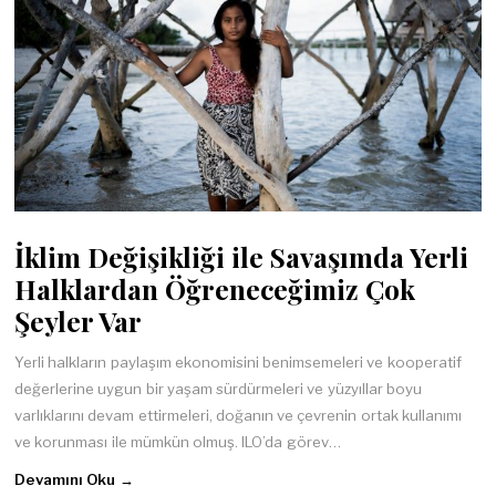
İklim Değişikliği ile Savaşımda Yerli
Halklardan Öğreneceğimiz Çok
Şeyler Var
Yerli halkların paylaşım ekonomisini benimsemeleri ve kooperatif
değerlerine uygun bir yaşam sürdürmeleri ve yüzyıllar boyu
varlıklarını devam ettirmeleri, doğanın ve çevrenin ortak kullanımı
ve korunması ile mümkün olmuş. ILO’da görev…
Devamını Oku →