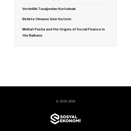
Verimlilik Tuzağından Kurtulmak
Birlikte Olmanın Sinir Sistemi
Midhat Pasha and the Origins of Social Finance in
the Balkans
© 2018-2026