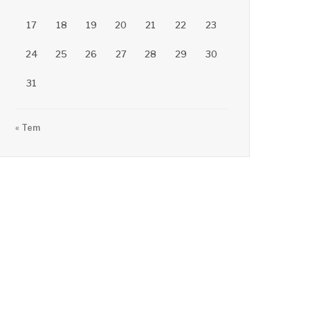
17
18
19
20
21
22
23
24
25
26
27
28
29
30
31
« Tem