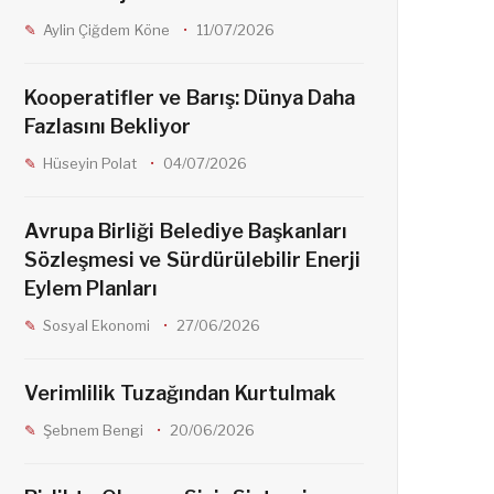
Aylin Çiğdem Köne
11/07/2026
Kooperatifler ve Barış: Dünya Daha
Fazlasını Bekliyor
Hüseyin Polat
04/07/2026
Avrupa Birliği Belediye Başkanları
Sözleşmesi ve Sürdürülebilir Enerji
Eylem Planları
Sosyal Ekonomi
27/06/2026
Verimlilik Tuzağından Kurtulmak
Şebnem Bengi
20/06/2026