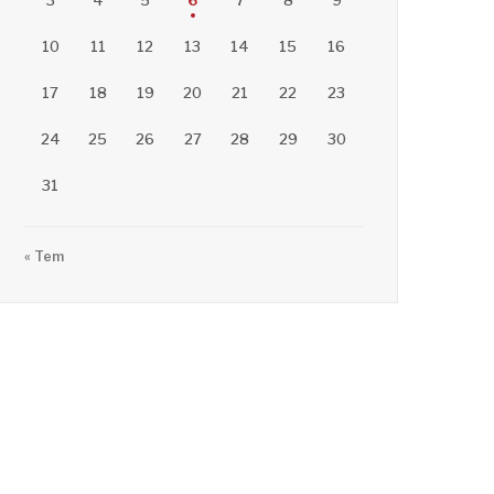
3
4
5
6
7
8
9
10
11
12
13
14
15
16
17
18
19
20
21
22
23
24
25
26
27
28
29
30
31
« Tem