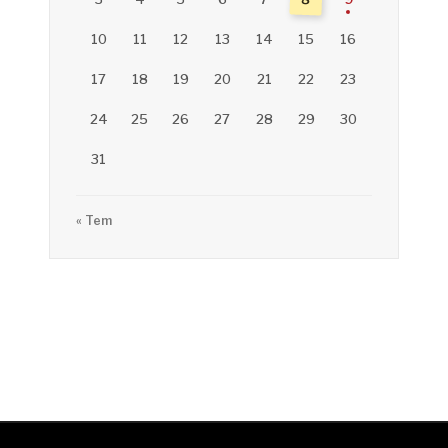
10
11
12
13
14
15
16
17
18
19
20
21
22
23
24
25
26
27
28
29
30
31
« Tem