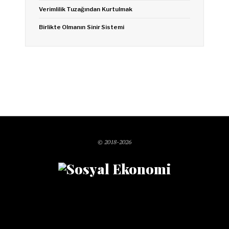
Verimlilik Tuzağından Kurtulmak
Birlikte Olmanın Sinir Sistemi
© 2018-2026